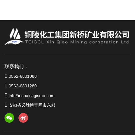
联系我们：
0562-6801088
0562-6801280
info#irispaisagismo.com
安徽省必胜博官网市东郊