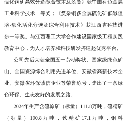
硫化铜矿高效分选综合技术及装备》获中国有色金属
工业科学技术一等奖；《复杂铜多金属硫化矿低碱阻
溶-氧化活化分选及综合利用技术》获江西省科技进
步一等奖。与江西理工大学合作建设国家级工程实践
教育中心，为人才培养和科技研发搭建起优秀平台。
公司先后荣获全国五一劳动奖状、国家级绿色矿
山、全国资源综合利用先进单位、安徽省高新技术企
业、安徽省环保诚信企业等荣誉称号，走出了一条绿
色环保、生态友好的发展之路。
2024年生产含硫原矿（标量）111.8万吨，硫精矿
（标量）100.8万吨，铁精矿17.1
万吨，铜料