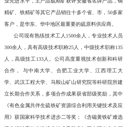
业先进水平，主产品硫精矿获评安徽省名牌产品，铜
精矿、铁精矿等其它产品销往十多个省、市，50多家
客户，是华东、华中地区最重要的硫原料供应商。
公司现有熟练技术工人1500余人，专业技术人员
300余人，具有高级技术职称25人，中级技术职称135
人，高级技工133人。公司高度重视技术创新和科研
合作， 与中南大学、合肥工业大学、江西理工大
学、武汉工程大学、马鞍山矿山研究院等科研院所建
立长期合作关系，多项合作成果获省部级奖励，其中
《有色金属共伴生硫铁矿资源综合利用关键技术及应
用》获国家科学技术进步二等奖；《含磁黄铁矿难选