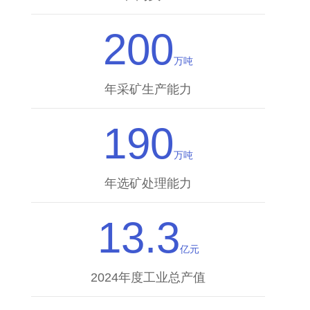
200
万吨
年采矿生产能力
190
万吨
年选矿处理能力
13.3
亿元
2024年度工业总产值