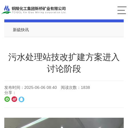
公司新闻
新硫快讯
污水处理站技改扩建方案进入
讨论阶段
发布时间：
2025-06-06 08:40
阅读次数：
1838
分享：