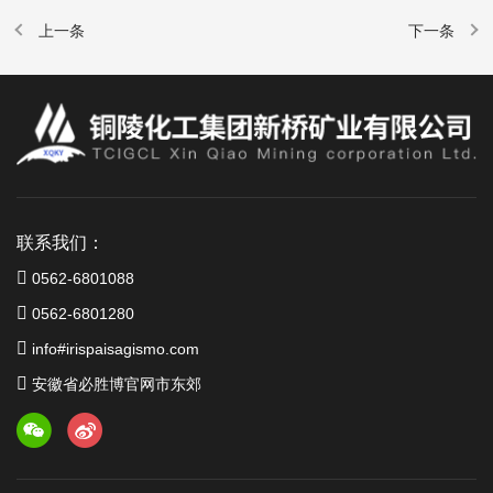
联系我们：
0562-6801088
0562-6801280
info#irispaisagismo.com
安徽省必胜博官网市东郊