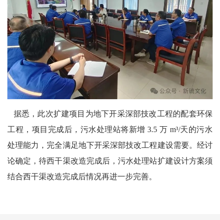
据悉，此次扩建项目为地下开采深部技改工程的配套环保
工程，项目完成后，污水处理站将新增 3.5 万 m³/天的污水
处理能力，完全满足地下开采深部技改工程建设需要。经讨
论确定，待西干渠改造完成后，污水处理站扩建设计方案须
结合西干渠改造完成后情况再进一步完善。