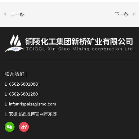
联系我们：
0562-6801088
0562-6801280
info#irispaisagismo.com
安徽省必胜博官网市东郊