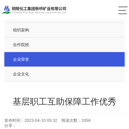
新桥简介
组织架构
合作院校
企业荣誉
企业文化
基层职工互助保障工作优秀
发布时间：
2023-04-10 09:32
阅读次数：
3356
分享：