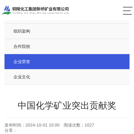
新桥简介
组织架构
合作院校
企业荣誉
企业文化
中国化学矿业突出贡献奖
发布时间：
2024-10-01 10:00
阅读次数：
1027
分享：