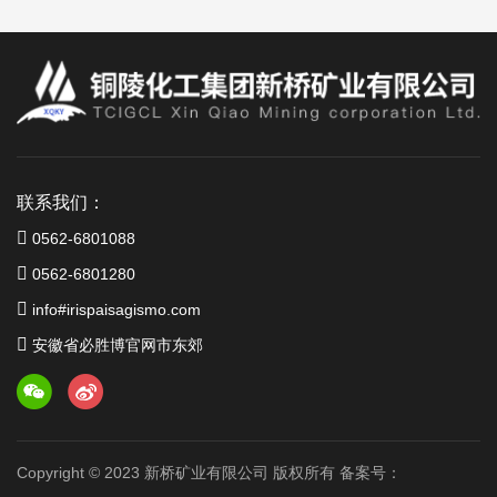
联系我们：
0562-6801088
0562-6801280
info#irispaisagismo.com
安徽省必胜博官网市东郊
Copyright © 2023 新桥矿业有限公司 版权所有 备案号：