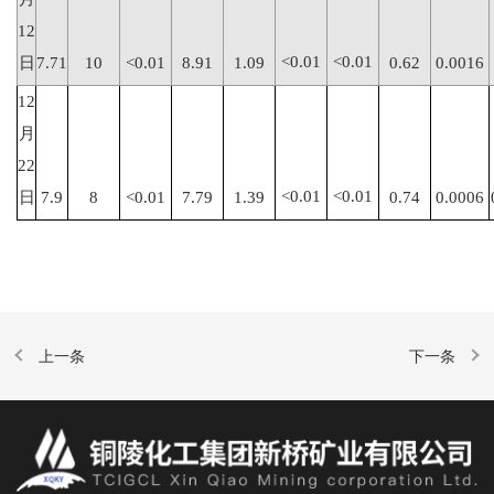
12
<0.01
<0.01
日
7.71
10
<0.01
8.91
1.09
0.62
0.0016
12
月
22
<0.01
<0.01
日
7.9
8
<0.01
7.79
1.39
0.74
0.0006