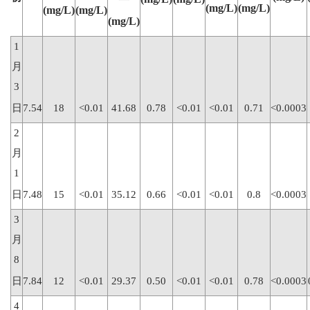
(mg/L)
(mg/L)
(mg/L)
(mg/L)
(mg/L)
1
月
3
日
7.54
18
<0.01
41.68
0.78
<0.01
<0.01
0.71
<0.0003
2
月
1
日
7.48
15
<0.01
35.12
0.66
<0.01
<0.01
0.8
<0.0003
3
月
8
日
7.84
12
<0.01
29.37
0.50
<0.01
<0.01
0.78
<0.0003
4