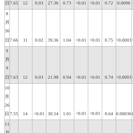
日
7.65
12
0.03
27.36
0.73
<0.01
<0.01
0.72
0.0006
8
月
30
日
7.66
11
0.02
39.36
1.04
<0.01
<0.01
0.75
<0.0003
9
月
9
日
7.63
12
0.03
21.98
0.94
<0.01
<0.01
0.74
<0.0003
10
月
26
<0.01
<0.01
日
7.55
14
<0.01
30.54
1.01
0.64
0.00036
11
月