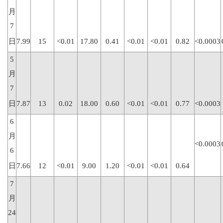
月
7
日
7.99
15
<0.01
17.80
0.41
<0.01
<0.01
0.82
<0.0003
5
月
7
日
7.87
13
0.02
18.00
0.60
<0.01
<0.01
0.77
<0.0003
6
月
<0.0003
6
日
7.66
12
<0.01
9.00
1.20
<0.01
<0.01
0.64
7
月
24