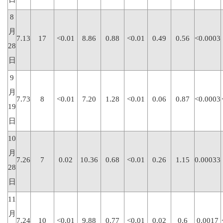
8
月
7.13
17
<0.01
8.86
0.88
<0.01
0.49
0.56
<0.0003
28
日
9
月
7.73
8
<0.01
7.20
1.28
<0.01
0.06
0.87
<0.0003
19
日
10
月
7.26
7
0.02
10.36
0.68
<0.01
0.26
1.15
0.00033
28
日
11
月
7.24
10
<0.01
9.88
0.77
<0.01
0.02
0.6
0.0017