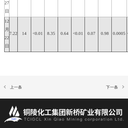
27
日
12
月
7.22
14
<0.01
8.35
0.64
<0.01
0.07
0.98
0.0005
22
日