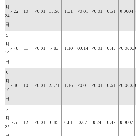
月
7.22
10
<0.01
15.50
1.31
<0.01
<0.01
0.51
0.0004
24
日
5
月
7.48
11
<0.01
7.83
1.10
0.014
<0.01
0.45
<0.0003
19
日
6
月
7.36
10
<0.01
23.71
1.16
<0.01
<0.01
0.61
<0.0003
10
日
7
月
7.5
12
<0.01
6.85
0.81
0.07
0.24
0.47
0.0007
23
日