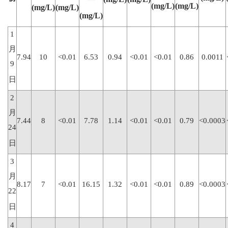
(mg/L)
(mg/L)
(mg/L)
(mg/L)
(mg/L)
1
月
7.94
10
<0.01
6.53
0.94
<0.01
<0.01
0.86
0.0011
9
日
2
月
7.44
8
<0.01
7.78
1.14
<0.01
<0.01
0.79
<0.0003
24
日
3
月
8.17
7
<0.01
16.15
1.32
<0.01
<0.01
0.89
<0.0003
22
日
4