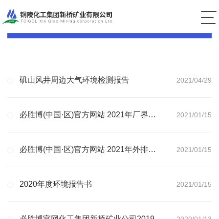
安全环保
矶山风井周边大气环境检测报告
2021/04/29
必胜博(中国·区)官方网站 2021年厂界噪
2021/01/15
声自行检测数据
必胜博(中国·区)官方网站 2021年外排水
2021/01/15
自行监测指标
2020年度环境报告书
2021/01/15
必胜博官网化工集团新桥矿业公司2019年