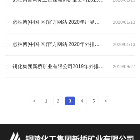
2020/01/13
环境报告书
必胜博(中国·区)官方网站 2020年厂界噪
2020/01/13
声自行检测数据
必胜博(中国·区)官方网站 2020年外排水
2020/01/13
自行监测指标
铜化集团新桥矿业有限公司2019年外排水
2019/09/27
自行监测指标
<
1
2
3
4
5
>