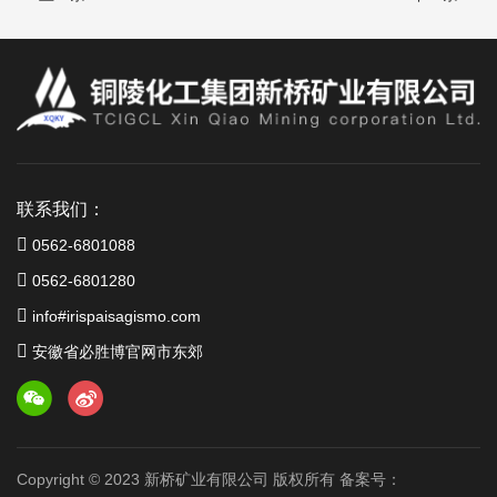
联系我们：
0562-6801088
0562-6801280
info#irispaisagismo.com
安徽省必胜博官网市东郊
Copyright © 2023 新桥矿业有限公司 版权所有 备案号：