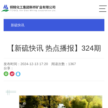
公司新闻
新硫快讯
【新硫快讯 热点播报】324期
发布时间：
2024-12-13 17:20
阅读次数：
1367
分享：