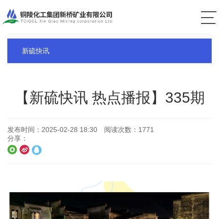
公司新闻
新硫快讯
【新硫快讯 热点播报】335期
发布时间：
2025-02-28 18:30
阅读次数：
1771
分享：