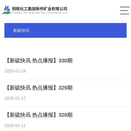
公司新闻
新硫快讯
【新硫快讯 热点播报】330期
2025-01-24
【新硫快讯 热点播报】329期
2025-01-17
【新硫快讯 热点播报】328期
2025-01-11