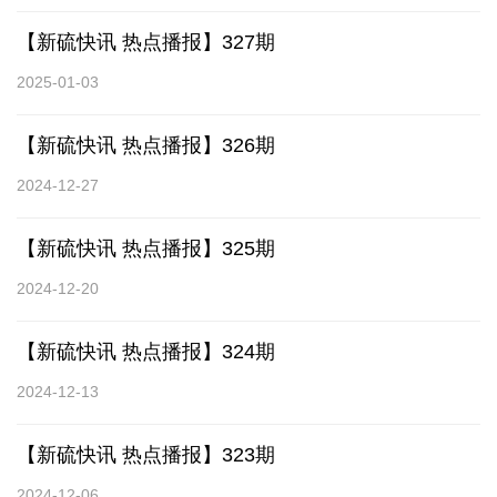
【新硫快讯 热点播报】327期
2025-01-03
【新硫快讯 热点播报】326期
2024-12-27
【新硫快讯 热点播报】325期
2024-12-20
【新硫快讯 热点播报】324期
2024-12-13
【新硫快讯 热点播报】323期
2024-12-06