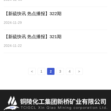
【新硫快讯 热点播报】322期
2024-11-29
【新硫快讯 热点播报】321期
2024-11-22
<
1
2
3
4
>